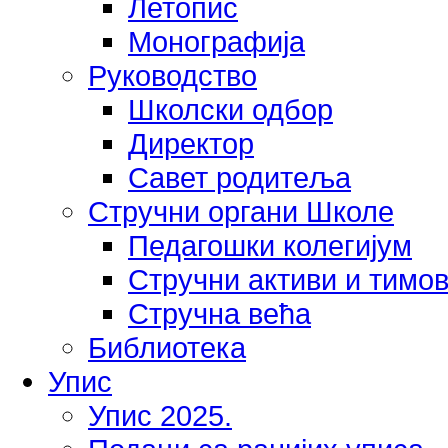
Летопис
Монографија
Руководство
Школски одбор
Директор
Савет родитеља
Стручни органи Школе
Педагошки колегијум
Стручни активи и тимо
Стручна већа
Библиотека
Упис
Упис 2025.